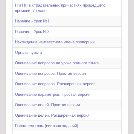
Н и НН в страдательных причастиях прошедшего
времени. 7 класс
Наречие - Урок №1.
Наречие - Урок №2
Нахождение неизвестного члена пропорции
Органы чувств
Оценивание вопросов на уроке родного языка
Оценивание вопросов. Простая версия
Оценивание вопросов. Расширенная версия
Оценивание параметров. Простая версия
Оценивание целей. Простая версия
Оценивание целей. Расширенная версия
Параллелограм (система заданий)