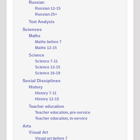
Russian
Russian 12-15
Russian 25+
Text Analysis
Sciences
Maths
Maths before 7
Maths 12-15
Science
Science 7-11
Science 12-15
Science 16-19
Social Disciplines
History
History 7-11
History 12-15
Teacher education
Teacher education, pre-service
Teacher education, in-service
Arts
Visual Art
Visual art before 7