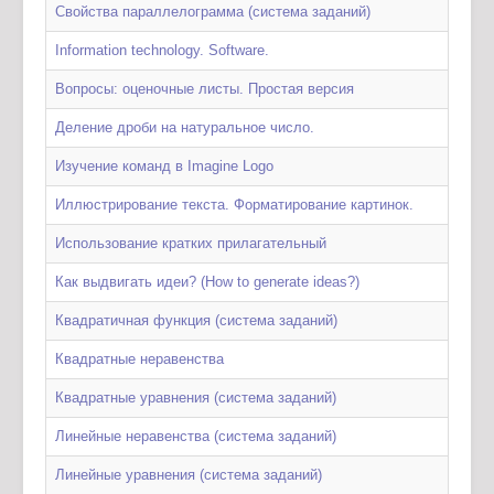
Cвойства параллелограмма (система заданий)
Information technology. Software.
Вопросы: оценочные листы. Простая версия
Деление дроби на натуральное число.
Изучение команд в Imagine Logo
Иллюстрирование текста. Форматирование картинок.
Использование кратких прилагательный
Как выдвигать идеи? (How to generate ideas?)
Квадратичная функция (система заданий)
Квадратные неравенства
Квадратные уравнения (система заданий)
Линейные неравенства (система заданий)
Линейные уравнения (система заданий)