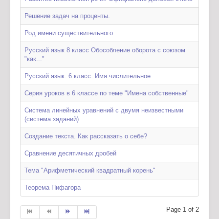
Решение задач на проценты.
Род имени существительного
Русский язык 8 класс Обособление оборота с союзом
"как..."
Русский язык. 6 класс. Имя числительное
Серия уроков в 6 классе по теме "Имена собственные"
Система линейных уравнений с двумя неизвестными
(система заданий)
Создание текста. Как рассказать о себе?
Сравнение десятичных дробей
Тема "Арифметический квадратный корень"
Теорема Пифагора
Page 1 of 2