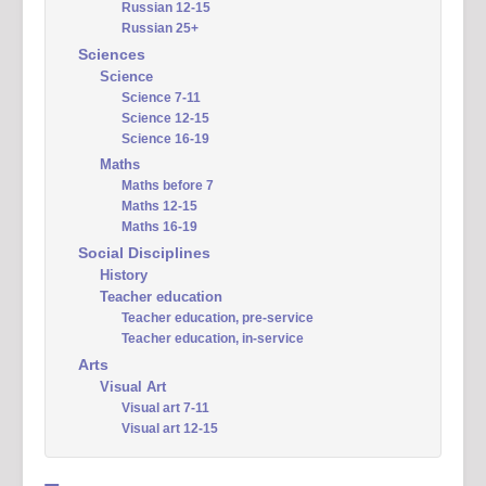
Russian 12-15
Russian 25+
Sciences
Science
Science 7-11
Science 12-15
Science 16-19
Maths
Maths before 7
Maths 12-15
Maths 16-19
Social Disciplines
History
Teacher education
Teacher education, pre-service
Teacher education, in-service
Arts
Visual Art
Visual art 7-11
Visual art 12-15