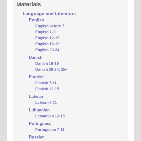
Materials
Language and Literature
English
English before 7
English 7-11
English 12-15
English 16-19
English 20-24
Danish
Danish 16-19
Danish 20-24, 25+
Finnish
Finnish 7-11
Finnish 12-15
Latvian
Latvian 7-11
Lithuanian
Lithuanian 12-15
Portuguese
Portuguese 7-11
Russian