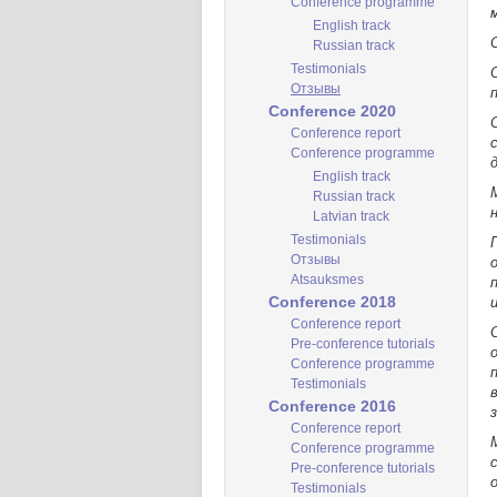
Conference programme
English track
Russian track
Testimonials
Отзывы
Conference 2020
Conference report
Conference programme
English track
Russian track
Latvian track
Testimonials
Отзывы
Atsauksmes
Conference 2018
Conference report
Pre-conference tutorials
Conference programme
Testimonials
Conference 2016
Conference report
Conference programme
Pre-conference tutorials
Testimonials