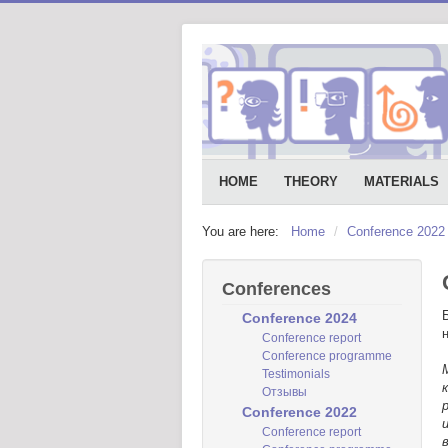
HOME
THEORY
MATERIALS
You are here:
Home
/
Conference 2022
Conferences
Conference 2024
Conference report
Conference programme
Testimonials
Отзывы
Conference 2022
Conference report