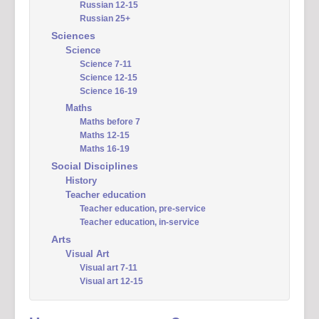
Russian 12-15
Russian 25+
Sciences
Science
Science 7-11
Science 12-15
Science 16-19
Maths
Maths before 7
Maths 12-15
Maths 16-19
Social Disciplines
History
Teacher education
Teacher education, pre-service
Teacher education, in-service
Arts
Visual Art
Visual art 7-11
Visual art 12-15