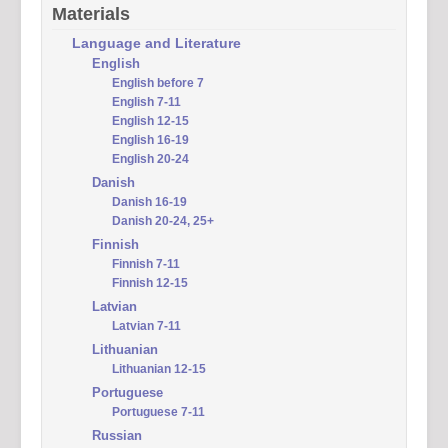
Materials
Language and Literature
English
English before 7
English 7-11
English 12-15
English 16-19
English 20-24
Danish
Danish 16-19
Danish 20-24, 25+
Finnish
Finnish 7-11
Finnish 12-15
Latvian
Latvian 7-11
Lithuanian
Lithuanian 12-15
Portuguese
Portuguese 7-11
Russian