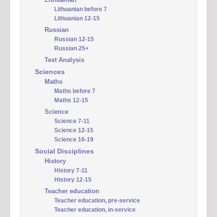
Lithuanian before 7
Lithuanian 12-15
Russian
Russian 12-15
Russian 25+
Text Analysis
Sciences
Maths
Maths before 7
Maths 12-15
Science
Science 7-11
Science 12-15
Science 16-19
Social Disciplines
History
History 7-11
History 12-15
Teacher education
Teacher education, pre-service
Teacher education, in-service